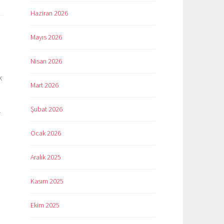
Haziran 2026
Mayıs 2026
Nisan 2026
k
Mart 2026
Şubat 2026
r
Ocak 2026
Aralık 2025
Kasım 2025
Ekim 2025