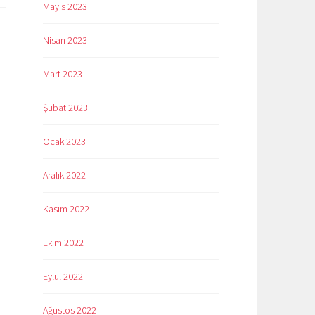
Mayıs 2023
Nisan 2023
Mart 2023
Şubat 2023
Ocak 2023
Aralık 2022
Kasım 2022
Ekim 2022
Eylül 2022
Ağustos 2022