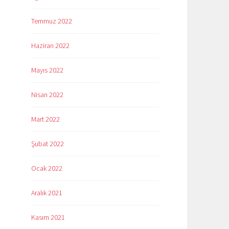
Temmuz 2022
Haziran 2022
Mayıs 2022
Nisan 2022
Mart 2022
Şubat 2022
Ocak 2022
Aralık 2021
Kasım 2021