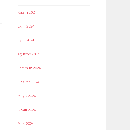
Kasım 2024
Ekim 2024
Eylül 2024
Ağustos 2024
Temmuz 2024
Haziran 2024
Mayıs 2024
Nisan 2024
Mart 2024