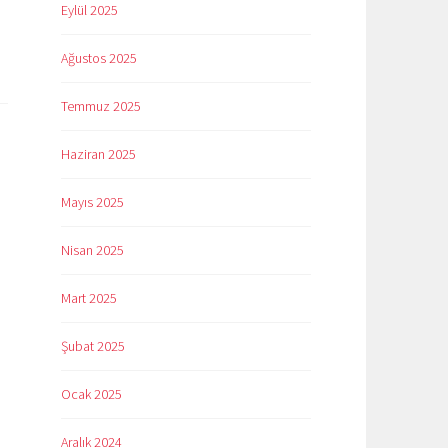
Eylül 2025
Ağustos 2025
Temmuz 2025
Haziran 2025
Mayıs 2025
Nisan 2025
Mart 2025
Şubat 2025
Ocak 2025
Aralık 2024