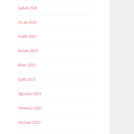
Şubat 2024
Ocak 2024
Aralık 2023
Kasım 2023
Ekim 2023
Eylül 2023
Ağustos 2023
Temmuz 2023
Haziran 2023