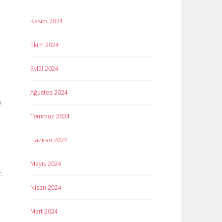
Kasım 2024
Ekim 2024
Eylül 2024
Ağustos 2024
a
Temmuz 2024
Haziran 2024
Mayıs 2024
.
Nisan 2024
Mart 2024