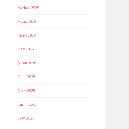
Haziran 2026
Mayıs 2026
a
Nisan 2026
Mart 2026
Şubat 2026
Ocak 2026
Aralık 2025
e
Kasım 2025
Ekim 2025