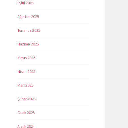
Eylül 2025
Ağustos 2025
Temmuz 2025
Haziran 2025
Mayıs 2025
Nisan 2025
Mart 2025
Şubat 2025
Ocak 2025
Aralık 2024