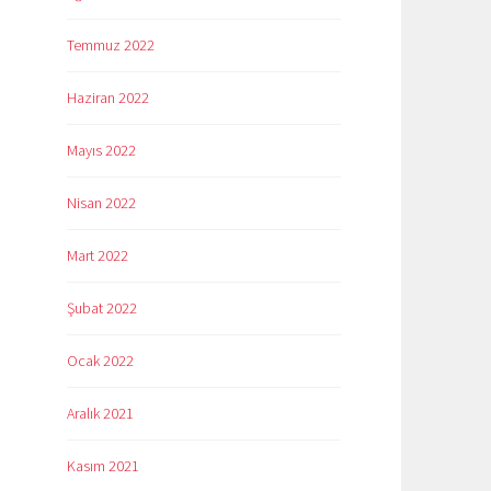
Temmuz 2022
Haziran 2022
Mayıs 2022
Nisan 2022
Mart 2022
Şubat 2022
Ocak 2022
Aralık 2021
Kasım 2021