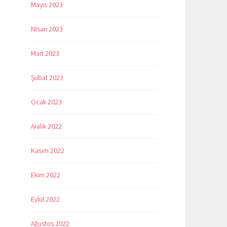
Mayıs 2023
Nisan 2023
Mart 2023
Şubat 2023
Ocak 2023
Aralık 2022
Kasım 2022
Ekim 2022
Eylül 2022
Ağustos 2022