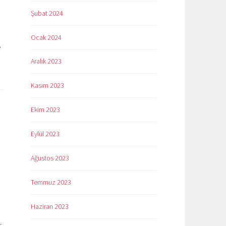
Şubat 2024
Ocak 2024
e
Aralık 2023
Kasım 2023
Ekim 2023
Eylül 2023
Ağustos 2023
Temmuz 2023
Haziran 2023
r