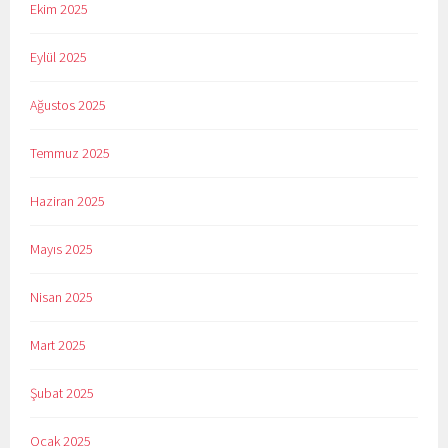
Ekim 2025
Eylül 2025
Ağustos 2025
Temmuz 2025
Haziran 2025
Mayıs 2025
Nisan 2025
Mart 2025
Şubat 2025
Ocak 2025