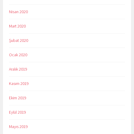
Nisan 2020
Mart 2020
Şubat 2020
Ocak 2020
Aralık 2019
Kasım 2019
Ekim 2019
Eylül 2019
Mayıs 2019