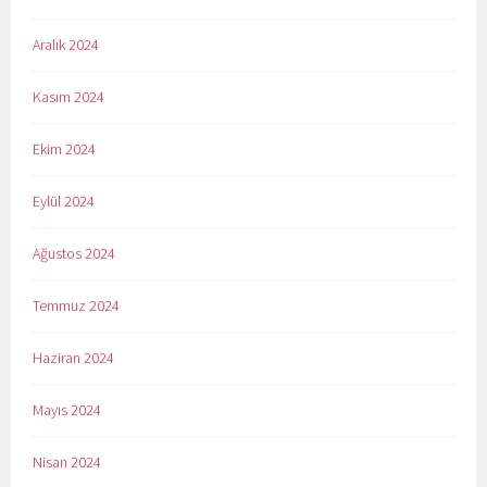
Aralık 2024
Kasım 2024
Ekim 2024
Eylül 2024
Ağustos 2024
Temmuz 2024
Haziran 2024
Mayıs 2024
Nisan 2024