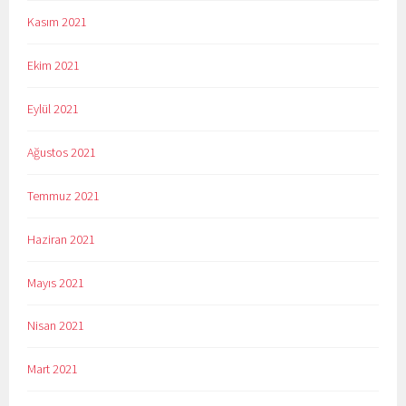
Kasım 2021
Ekim 2021
Eylül 2021
Ağustos 2021
Temmuz 2021
Haziran 2021
Mayıs 2021
Nisan 2021
Mart 2021