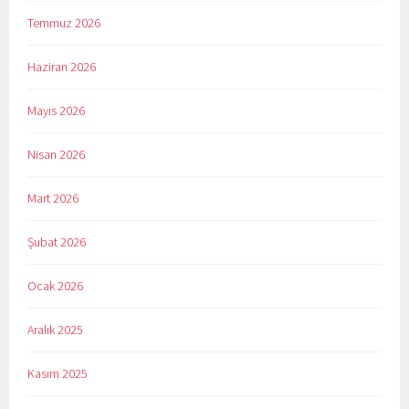
Temmuz 2026
Haziran 2026
Mayıs 2026
Nisan 2026
Mart 2026
Şubat 2026
Ocak 2026
Aralık 2025
Kasım 2025