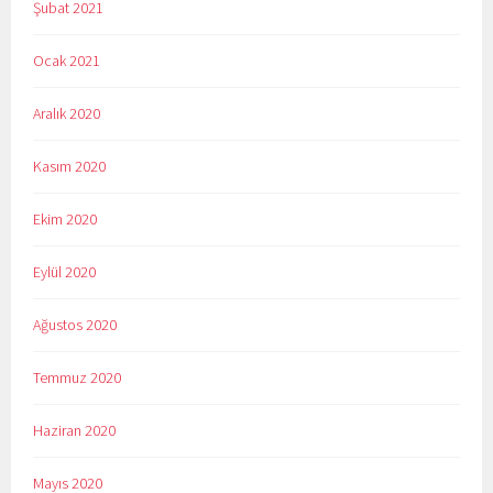
Şubat 2021
Ocak 2021
Aralık 2020
Kasım 2020
Ekim 2020
Eylül 2020
Ağustos 2020
Temmuz 2020
Haziran 2020
Mayıs 2020