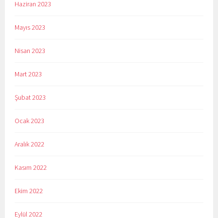
Haziran 2023
Mayıs 2023
Nisan 2023
Mart 2023
Şubat 2023
Ocak 2023
Aralık 2022
Kasım 2022
Ekim 2022
Eylül 2022