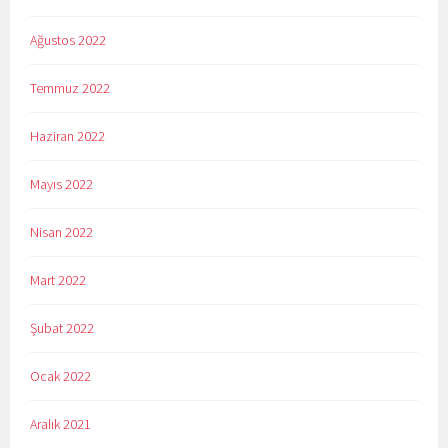
Ağustos 2022
Temmuz 2022
Haziran 2022
Mayıs 2022
Nisan 2022
Mart 2022
Şubat 2022
Ocak 2022
Aralık 2021