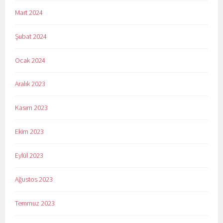
Mart 2024
Şubat 2024
Ocak 2024
Aralık 2023
Kasım 2023
Ekim 2023
Eylül 2023
Ağustos 2023
Temmuz 2023