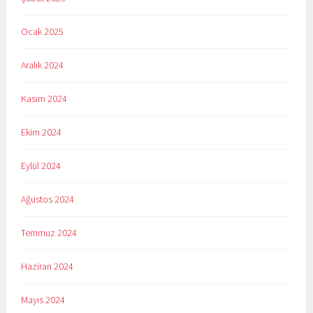
Ocak 2025
Aralık 2024
Kasım 2024
Ekim 2024
Eylül 2024
Ağustos 2024
Temmuz 2024
Haziran 2024
Mayıs 2024