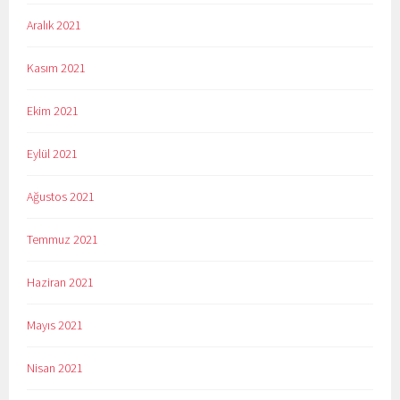
Aralık 2021
Kasım 2021
Ekim 2021
Eylül 2021
Ağustos 2021
Temmuz 2021
Haziran 2021
Mayıs 2021
Nisan 2021