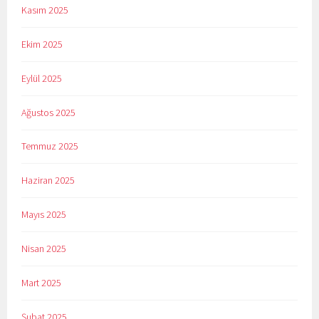
Kasım 2025
Ekim 2025
Eylül 2025
Ağustos 2025
Temmuz 2025
Haziran 2025
Mayıs 2025
Nisan 2025
Mart 2025
Şubat 2025