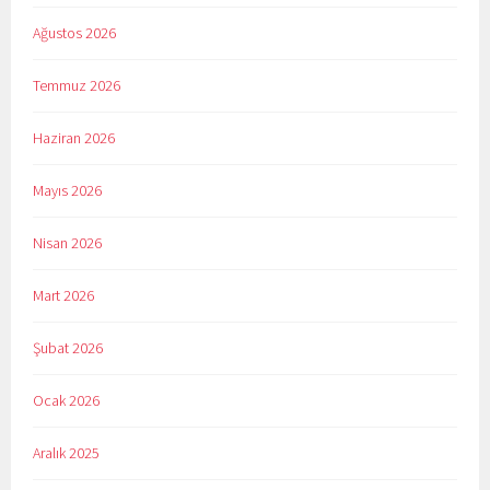
Ağustos 2026
Temmuz 2026
Haziran 2026
Mayıs 2026
Nisan 2026
Mart 2026
Şubat 2026
Ocak 2026
Aralık 2025