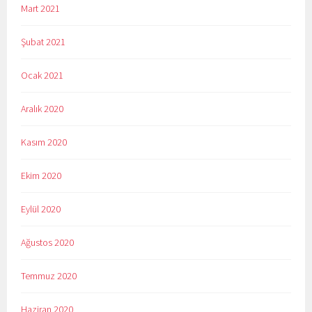
Mart 2021
Şubat 2021
Ocak 2021
Aralık 2020
Kasım 2020
Ekim 2020
Eylül 2020
Ağustos 2020
Temmuz 2020
Haziran 2020