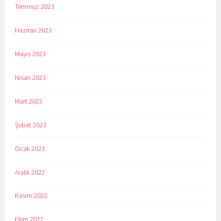
Temmuz 2023
Haziran 2023
Mayıs 2023
Nisan 2023
Mart 2023
Şubat 2023
Ocak 2023
Aralık 2022
Kasım 2022
Ekim 2022