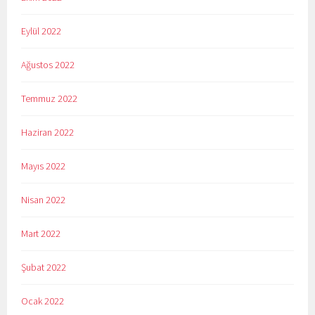
Eylül 2022
Ağustos 2022
Temmuz 2022
Haziran 2022
Mayıs 2022
Nisan 2022
Mart 2022
Şubat 2022
Ocak 2022