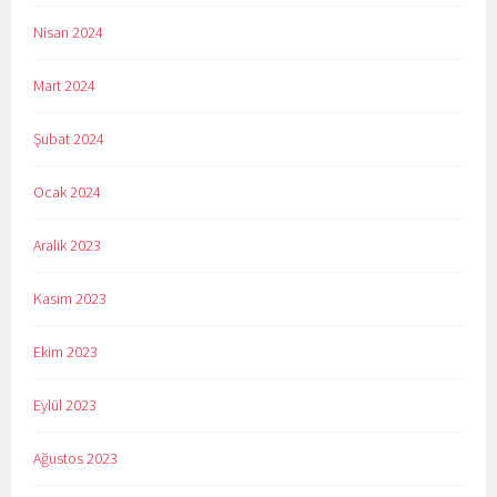
Nisan 2024
Mart 2024
Şubat 2024
Ocak 2024
Aralık 2023
Kasım 2023
Ekim 2023
Eylül 2023
Ağustos 2023