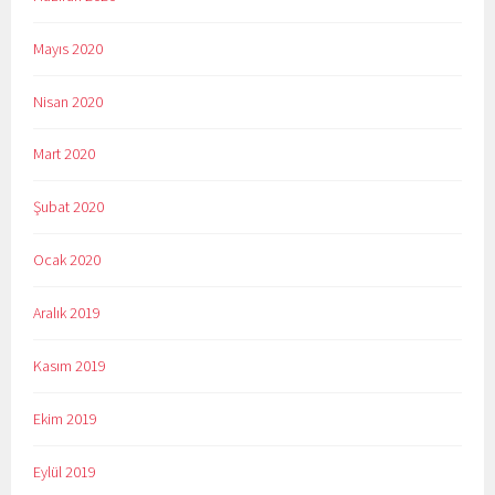
Mayıs 2020
Nisan 2020
Mart 2020
Şubat 2020
Ocak 2020
Aralık 2019
Kasım 2019
Ekim 2019
Eylül 2019