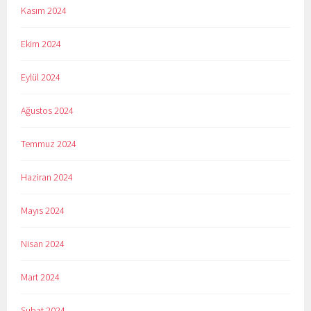
Kasım 2024
Ekim 2024
Eylül 2024
Ağustos 2024
Temmuz 2024
Haziran 2024
Mayıs 2024
Nisan 2024
Mart 2024
Şubat 2024