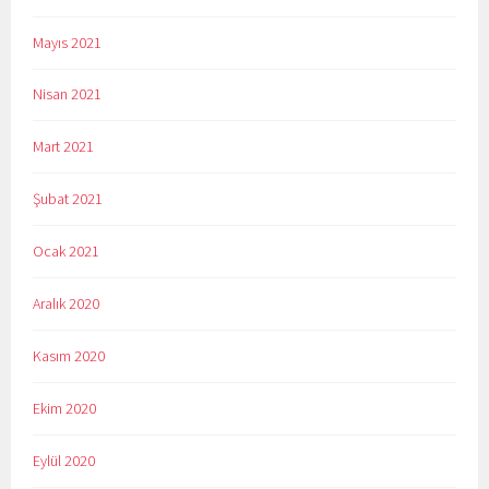
Mayıs 2021
Nisan 2021
Mart 2021
Şubat 2021
Ocak 2021
Aralık 2020
Kasım 2020
Ekim 2020
Eylül 2020