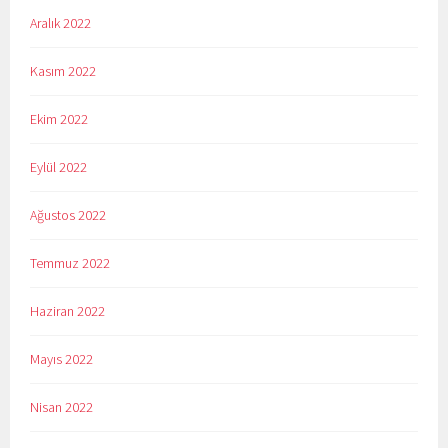
Aralık 2022
Kasım 2022
Ekim 2022
Eylül 2022
Ağustos 2022
Temmuz 2022
Haziran 2022
Mayıs 2022
Nisan 2022