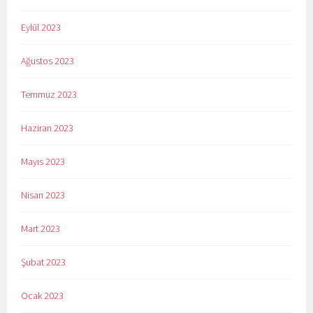
Eylül 2023
Ağustos 2023
Temmuz 2023
Haziran 2023
Mayıs 2023
Nisan 2023
Mart 2023
Şubat 2023
Ocak 2023