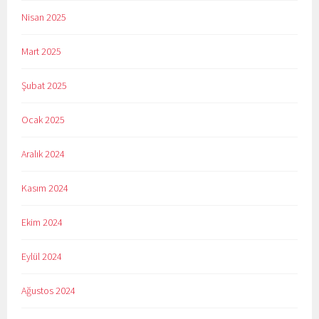
Nisan 2025
Mart 2025
Şubat 2025
Ocak 2025
Aralık 2024
Kasım 2024
Ekim 2024
Eylül 2024
Ağustos 2024