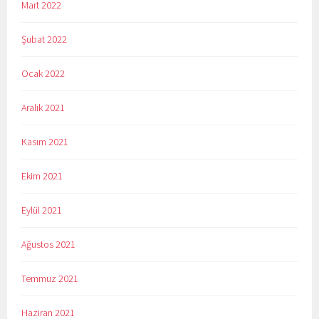
Mart 2022
Şubat 2022
Ocak 2022
Aralık 2021
Kasım 2021
Ekim 2021
Eylül 2021
Ağustos 2021
Temmuz 2021
Haziran 2021