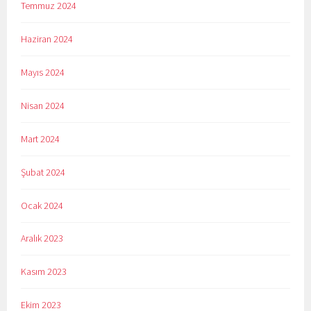
Temmuz 2024
Haziran 2024
Mayıs 2024
Nisan 2024
Mart 2024
Şubat 2024
Ocak 2024
Aralık 2023
Kasım 2023
Ekim 2023