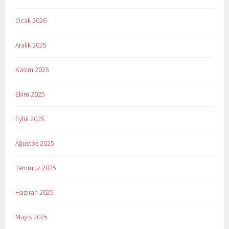
Ocak 2026
Aralık 2025
Kasım 2025
Ekim 2025
Eylül 2025
Ağustos 2025
Temmuz 2025
Haziran 2025
Mayıs 2025