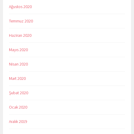
Ağustos 2020
Temmuz 2020
Haziran 2020
Mayıs 2020
Nisan 2020
Mart 2020
Şubat 2020
Ocak 2020
Aralık 2019