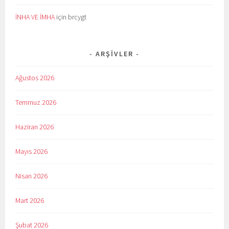
İNHA VE İMHA
için
brcygt
ARŞIVLER
Ağustos 2026
Temmuz 2026
Haziran 2026
Mayıs 2026
Nisan 2026
Mart 2026
Şubat 2026