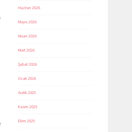
Haziran 2026
n
Mayıs 2026
Nisan 2026
Mart 2026
Şubat 2026
Ocak 2026
Aralık 2025
Kasım 2025
Ekim 2025
e