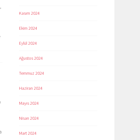
,
Kasım 2024
Ekim 2024
e
Eylül 2024
Ağustos 2024
Temmuz 2024
Haziran 2024
n
Mayıs 2024
Nisan 2024
a
Mart 2024