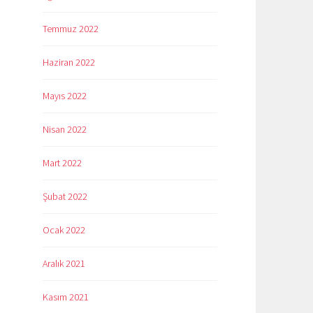
Temmuz 2022
Haziran 2022
Mayıs 2022
Nisan 2022
Mart 2022
Şubat 2022
Ocak 2022
Aralık 2021
Kasım 2021