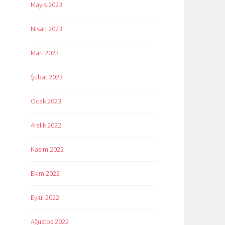
Mayıs 2023
Nisan 2023
Mart 2023
Şubat 2023
Ocak 2023
Aralık 2022
Kasım 2022
Ekim 2022
Eylül 2022
Ağustos 2022