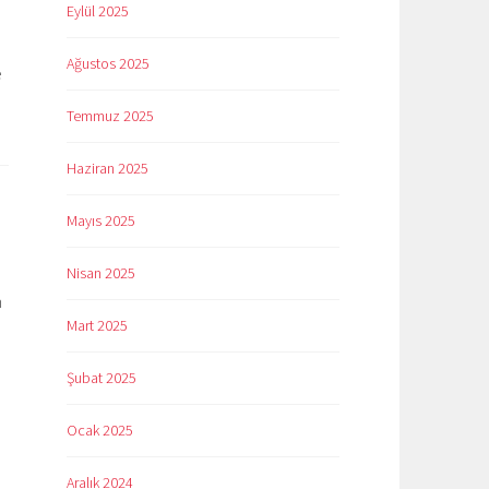
Eylül 2025
Ağustos 2025
e
Temmuz 2025
Haziran 2025
Mayıs 2025
Nisan 2025
n
Mart 2025
Şubat 2025
Ocak 2025
Aralık 2024