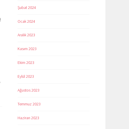
Şubat 2024
f
Ocak 2024
Aralık 2023
Kasım 2023
Ekim 2023
Eylül 2023
e
Ağustos 2023
Temmuz 2023
Haziran 2023