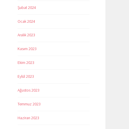
Şubat 2024
Ocak 2024
Aralık 2023
Kasım 2023
Ekim 2023
Eylül 2023
Ağustos 2023
Temmuz 2023
Haziran 2023