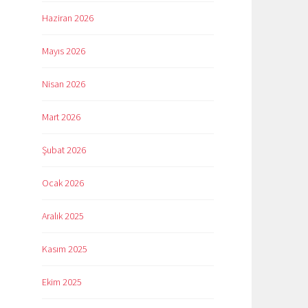
Haziran 2026
Mayıs 2026
Nisan 2026
Mart 2026
Şubat 2026
Ocak 2026
Aralık 2025
Kasım 2025
Ekim 2025