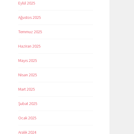
Eylül 2025
Ağustos 2025
Temmuz 2025
Haziran 2025
Mayıs 2025
Nisan 2025
Mart 2025
Şubat 2025
Ocak 2025
Aralık 2024