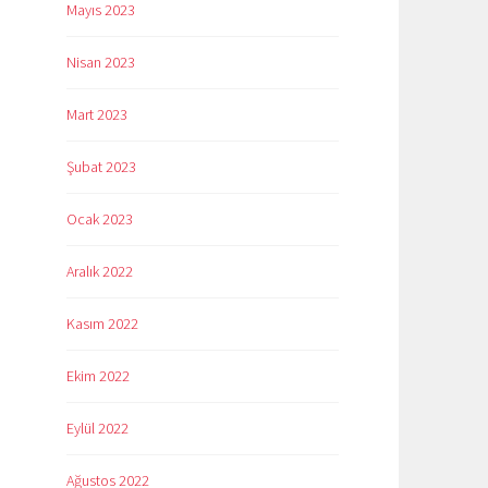
Mayıs 2023
Nisan 2023
Mart 2023
Şubat 2023
Ocak 2023
Aralık 2022
Kasım 2022
Ekim 2022
Eylül 2022
Ağustos 2022