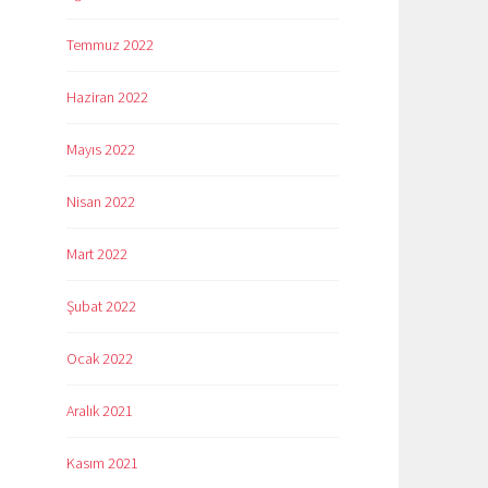
Temmuz 2022
Haziran 2022
Mayıs 2022
Nisan 2022
Mart 2022
Şubat 2022
Ocak 2022
Aralık 2021
Kasım 2021