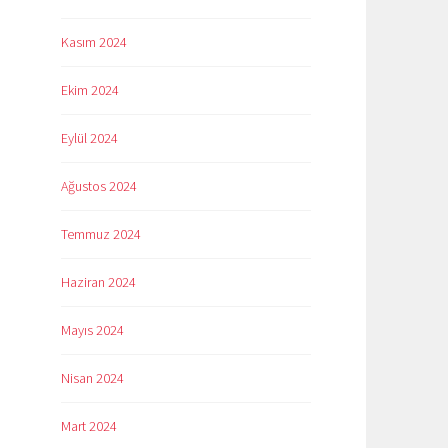
Kasım 2024
Ekim 2024
Eylül 2024
Ağustos 2024
Temmuz 2024
Haziran 2024
Mayıs 2024
Nisan 2024
Mart 2024