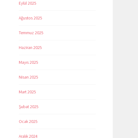
Eylül 2025
Ağustos 2025
Temmuz 2025
Haziran 2025
Mayıs 2025
Nisan 2025
Mart 2025
Şubat 2025
Ocak 2025
Aralık 2024