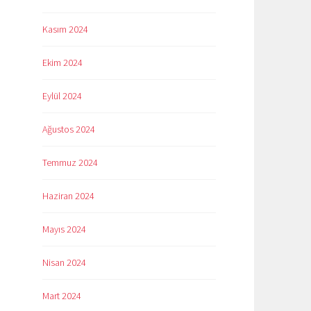
Kasım 2024
Ekim 2024
Eylül 2024
Ağustos 2024
Temmuz 2024
Haziran 2024
Mayıs 2024
Nisan 2024
Mart 2024