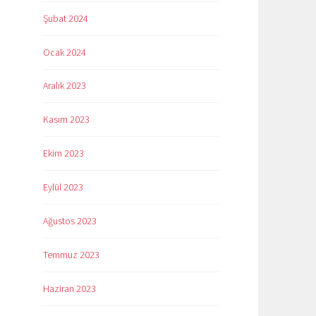
Şubat 2024
Ocak 2024
Aralık 2023
Kasım 2023
Ekim 2023
Eylül 2023
Ağustos 2023
Temmuz 2023
Haziran 2023