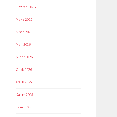
Haziran 2026
Mayıs 2026
Nisan 2026
Mart 2026
Şubat 2026
Ocak 2026
Aralık 2025
Kasım 2025
Ekim 2025