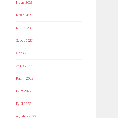
Mayıs 2023
Nisan 2023
Mart 2023
Şubat 2023
Ocak 2023
Aralık 2022
Kasım 2022
Ekim 2022
Eylül 2022
Ağustos 2022