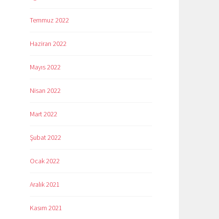
Temmuz 2022
Haziran 2022
Mayıs 2022
Nisan 2022
Mart 2022
Şubat 2022
Ocak 2022
Aralık 2021
Kasım 2021