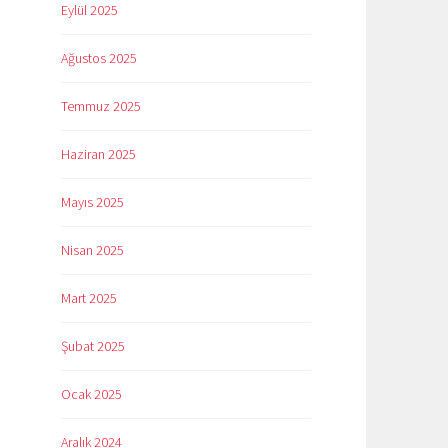
Eylül 2025
Ağustos 2025
Temmuz 2025
Haziran 2025
Mayıs 2025
Nisan 2025
Mart 2025
Şubat 2025
Ocak 2025
Aralık 2024