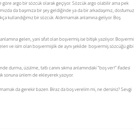
 göre argo bir sözcük olarak geçiyor. Sözcük argo olabilir ama pek
ızda da başımıza bir şey geldiğinde ya da bir arkadaşımız, dostumuz
sıkça kullandığımız bir sözcük. Aldırmamak anlamına geliyor. Boş
nlamına gelen, yani sıfat olan boşvermiş ise bitişik yazılıyor. Boşvermi
en ve isim olan boşvermişlik de aynı şekilde boşvermiş sözcüğü gibi
nde durma, üzülme, tatlı canını sıkma anlamındaki “boş ver!” ifadesi
zlük sonuna ünlem de ekleyerek yazıyor.
lmamak da gerekir bazen. Biraz da boş verelim mi, ne dersiniz? Sevgi