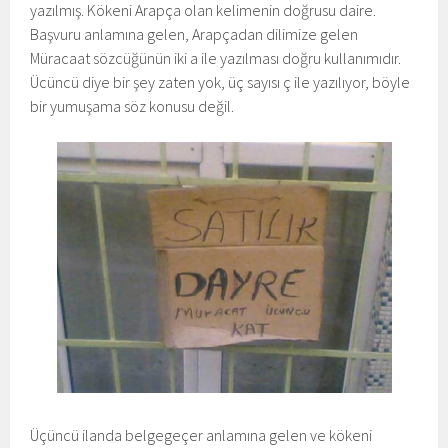
yazılmış. Kökeni Arapça olan kelimenin doğrusu daire.
Başvuru anlamına gelen, Arapçadan dilimize gelen
Müracaat sözcüğünün iki a ile yazılması doğru kullanımıdır.
Ücüncü diye bir şey zaten yok, üç sayısı ç ile yazılıyor, böyle
bir yumuşama söz konusu değil.
Üçüncü ilanda belgegeçer anlamına gelen ve kökeni