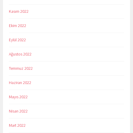
Kasım 2022
Ekim 2022
Eylül 2022
Ağustos 2022
Temmuz 2022
Haziran 2022
Mayıs 2022
Nisan 2022
Mart 2022