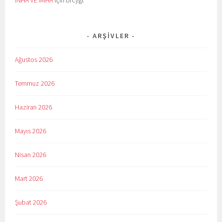
ARŞIVLER
Ağustos 2026
Temmuz 2026
Haziran 2026
Mayıs 2026
Nisan 2026
Mart 2026
Şubat 2026