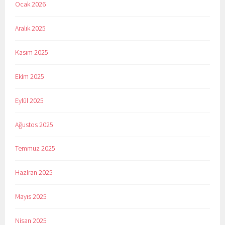
Ocak 2026
Aralık 2025
Kasım 2025
Ekim 2025
Eylül 2025
Ağustos 2025
Temmuz 2025
Haziran 2025
Mayıs 2025
Nisan 2025