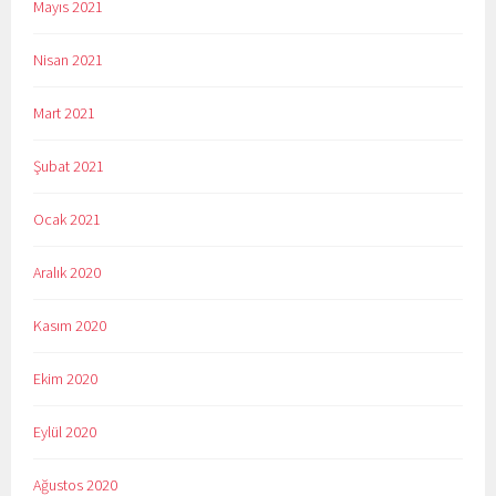
Mayıs 2021
Nisan 2021
Mart 2021
Şubat 2021
Ocak 2021
Aralık 2020
Kasım 2020
Ekim 2020
Eylül 2020
Ağustos 2020