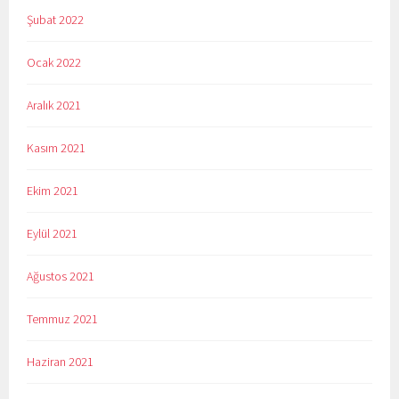
Şubat 2022
Ocak 2022
Aralık 2021
Kasım 2021
Ekim 2021
Eylül 2021
Ağustos 2021
Temmuz 2021
Haziran 2021