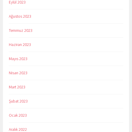
Eylül 2023
Ağustos 2023
Temmuz 2023
Haziran 2023
Mayıs 2023
Nisan 2023
Mart 2023
Şubat 2023
Ocak 2023
Aralık 2022