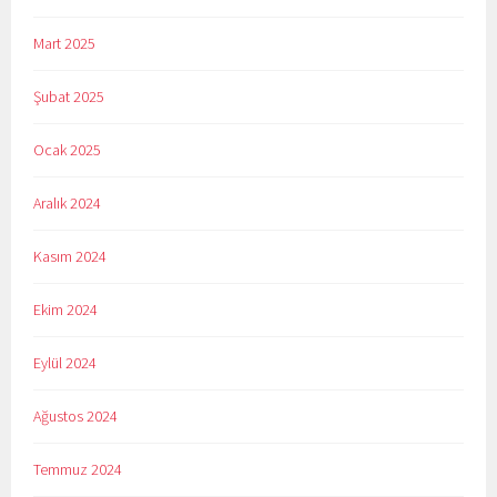
Mart 2025
Şubat 2025
Ocak 2025
Aralık 2024
Kasım 2024
Ekim 2024
Eylül 2024
Ağustos 2024
Temmuz 2024