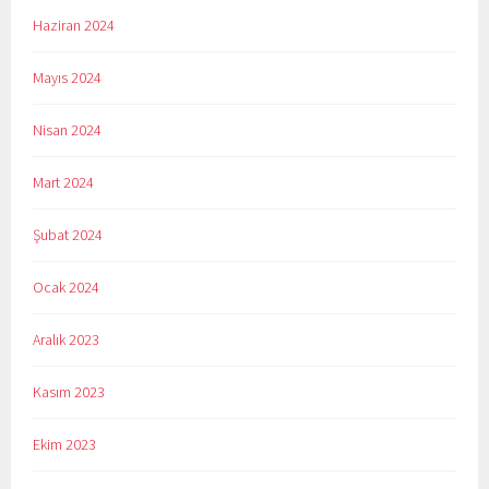
Haziran 2024
Mayıs 2024
Nisan 2024
Mart 2024
Şubat 2024
Ocak 2024
Aralık 2023
Kasım 2023
Ekim 2023