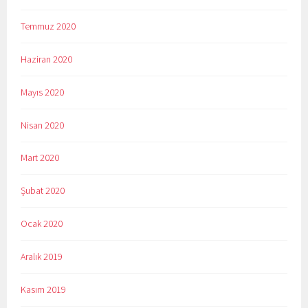
Temmuz 2020
Haziran 2020
Mayıs 2020
Nisan 2020
Mart 2020
Şubat 2020
Ocak 2020
Aralık 2019
Kasım 2019